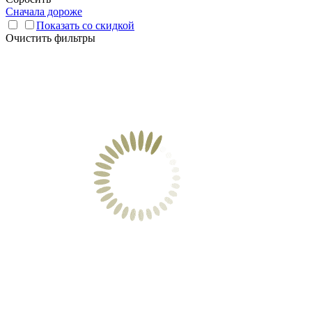
Сначала дороже
Показать со скидкой
Очистить фильтры