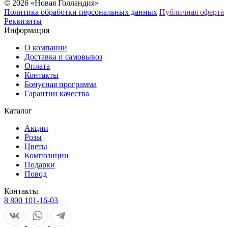
© 2026 «Новая Голландия»
Политика обработки персональных данных
Публичная оферта
Реквизиты
Информация
О компании
Доставка и самовывоз
Оплата
Контакты
Бонусная программа
Гарантии качества
Каталог
Акции
Розы
Цветы
Композиции
Подарки
Повод
Контакты
8 800 101-16-03