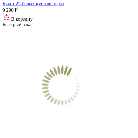
Букет 25 белых кустовых роз
9 290 ₽
В корзину
Быстрый заказ