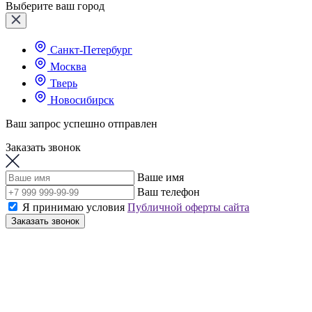
Выберите ваш город
Санкт-Петербург
Москва
Тверь
Новосибирск
Ваш запрос успешно отправлен
Заказать звонок
Ваше имя
Ваш телефон
Я принимаю условия
Публичной оферты сайта
Заказать звонок