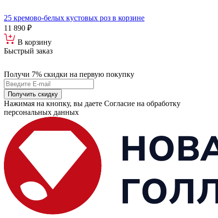
25 кремово-белых кустовых роз в корзине
11 890 ₽
В корзину
Быстрый заказ
Получи 7% скидки
на первую покупку
Получить скидку
Нажимая на кнопку, вы даете Согласие на обработку
персональных данных