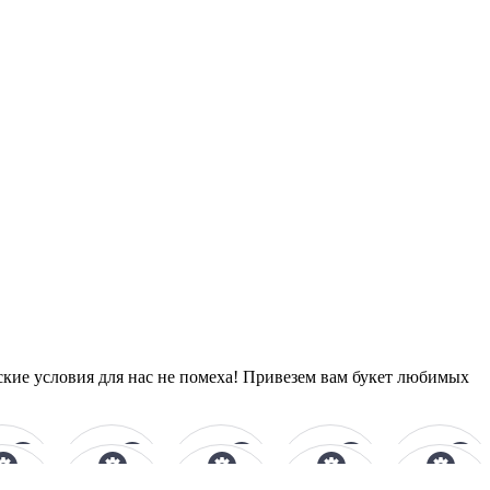
ские условия для нас не помеха! Привезем вам букет любимых