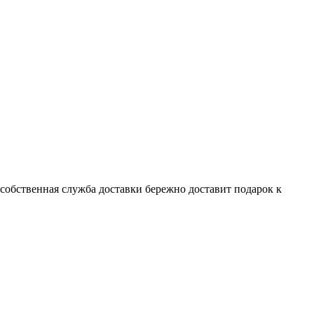
 собственная служба доставки бережно доставит подарок к