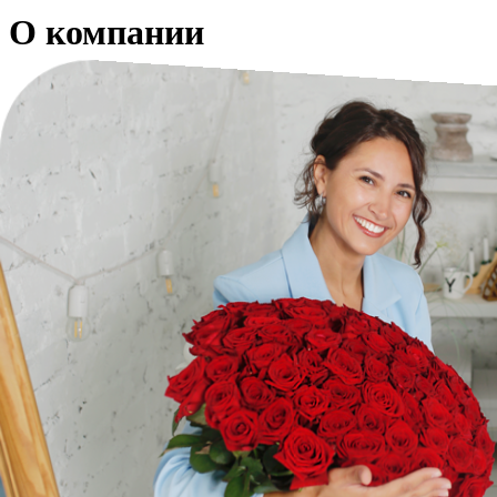
О компании