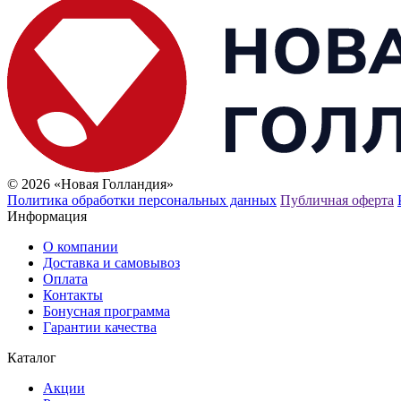
© 2026 «Новая Голландия»
Политика обработки персональных данных
Публичная оферта
Информация
О компании
Доставка и самовывоз
Оплата
Контакты
Бонусная программа
Гарантии качества
Каталог
Акции