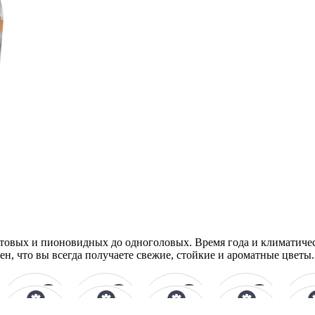
устовых и пионовидных до одноголовых. Время года и климатиче
н, что вы всегда получаете свежие, стойкие и ароматные цветы.