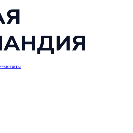
Реквизиты