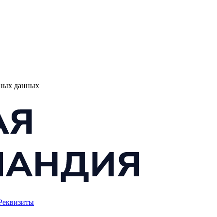
ьных данных
Реквизиты