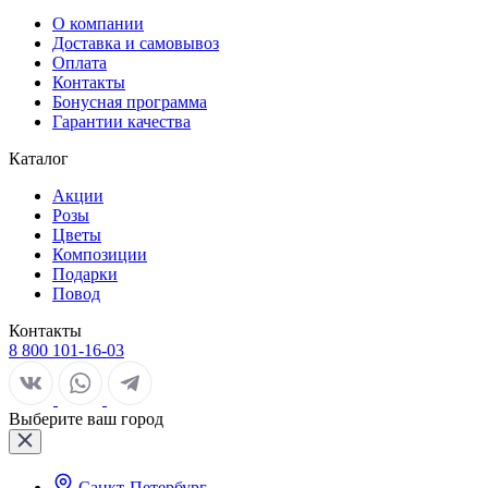
О компании
Доставка и самовывоз
Оплата
Контакты
Бонусная программа
Гарантии качества
Каталог
Акции
Розы
Цветы
Композиции
Подарки
Повод
Контакты
8 800 101-16-03
Выберите ваш город
Санкт-Петербург