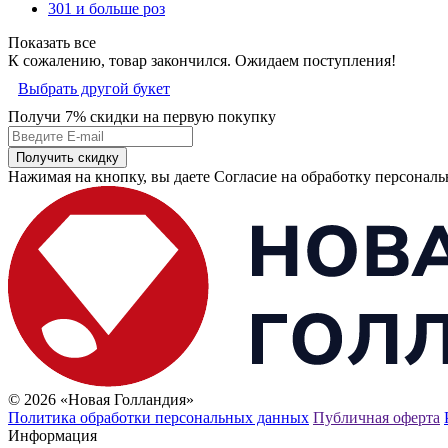
301 и больше роз
Показать все
К сожалению, товар закончился. Ожидаем поступления!
Выбрать другой букет
Получи 7% скидки
на первую покупку
Получить скидку
Нажимая на кнопку, вы даете Согласие на обработку персонал
© 2026 «Новая Голландия»
Политика обработки персональных данных
Публичная оферта
Информация