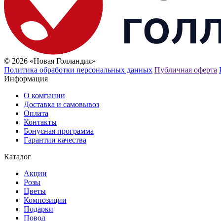
© 2026 «Новая Голландия»
Политика обработки персональных данных
Публичная оферта
Информация
О компании
Доставка и самовывоз
Оплата
Контакты
Бонусная программа
Гарантии качества
Каталог
Акции
Розы
Цветы
Композиции
Подарки
Повод