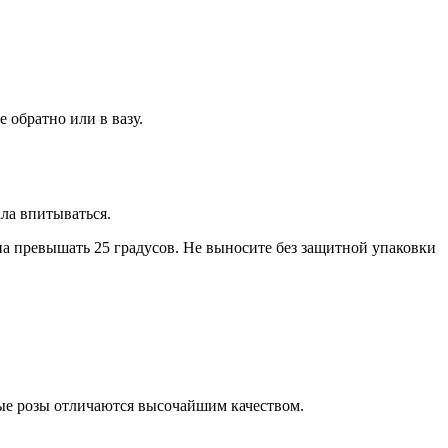
 обратно или в вазу.
ала впитываться.
а превышать 25 градусов. Не выносите без защитной упаковки
ные розы отличаются высочайшим качеством.