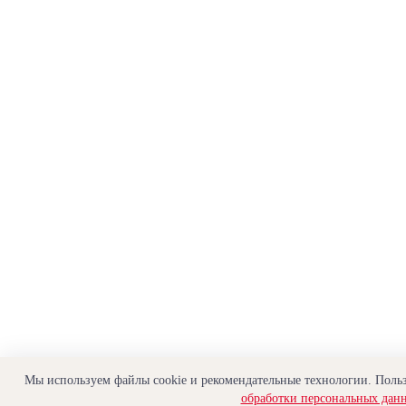
Мы используем файлы cookie и рекомендательные технологии. Польз
обработки персональных дан