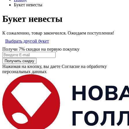
Букет невесты
Букет невесты
К сожалению, товар закончился. Ожидаем поступления!
Выбрать другой букет
Получи 7% скидки
на первую покупку
Получить скидку
Нажимая на кнопку, вы даете Согласие на обработку
персональных данных