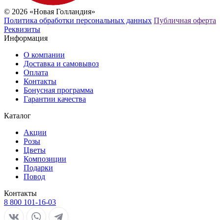
© 2026 «Новая Голландия»
Политика обработки персональных данных
Публичная оферта
Реквизиты
Информация
О компании
Доставка и самовывоз
Оплата
Контакты
Бонусная программа
Гарантии качества
Каталог
Акции
Розы
Цветы
Композиции
Подарки
Повод
Контакты
8 800 101-16-03