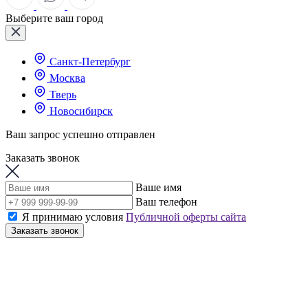
Выберите ваш город
Санкт-Петербург
Москва
Тверь
Новосибирск
Ваш запрос успешно отправлен
Заказать звонок
Ваше имя
Ваш телефон
Я принимаю условия
Публичной оферты сайта
Заказать звонок