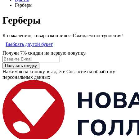
Герберы
Герберы
К сожалению, товар закончился. Ожидаем поступления!
Выбрать другой букет
Получи 7% скидки
на первую покупку
Получить скидку
Нажимая на кнопку, вы даете Согласие на обработку
персональных данных