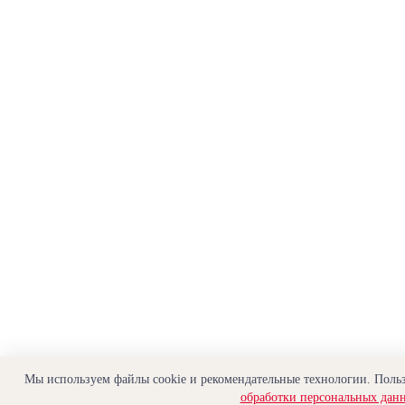
Мы используем файлы cookie и рекомендательные технологии. Польз
обработки персональных дан