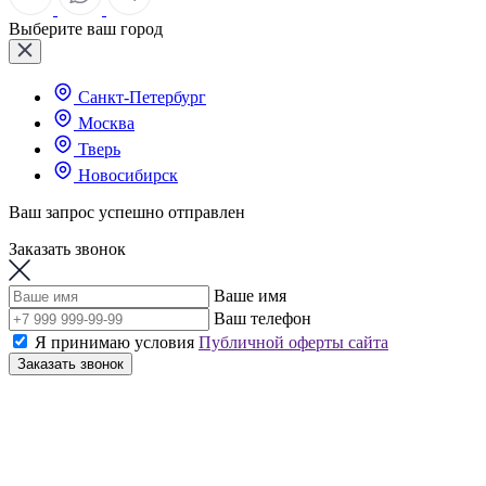
Выберите ваш город
Санкт-Петербург
Москва
Тверь
Новосибирск
Ваш запрос успешно отправлен
Заказать звонок
Ваше имя
Ваш телефон
Я принимаю условия
Публичной оферты сайта
Заказать звонок