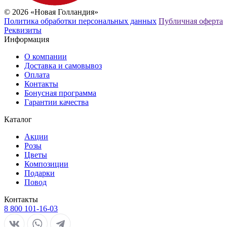
© 2026 «Новая Голландия»
Политика обработки персональных данных
Публичная оферта
Реквизиты
Информация
О компании
Доставка и самовывоз
Оплата
Контакты
Бонусная программа
Гарантии качества
Каталог
Акции
Розы
Цветы
Композиции
Подарки
Повод
Контакты
8 800 101-16-03