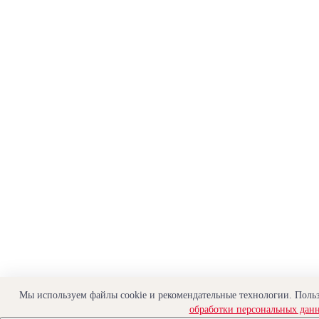
Мы используем файлы cookie и рекомендательные технологии. Польз
обработки персональных дан