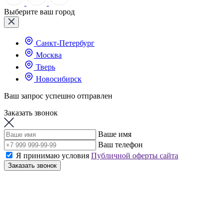
Выберите ваш город
Санкт-Петербург
Москва
Тверь
Новосибирск
Ваш запрос успешно отправлен
Заказать звонок
Ваше имя
Ваш телефон
Я принимаю условия
Публичной оферты сайта
Заказать звонок