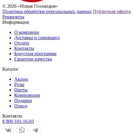
© 2026 «Новая Голландия»
Политика обработки персональных данных
Публичная оферта
Реквизиты
Информация
О компании
Доставка и самовывоз
Оплата
Контакты
Бонусная программа
Гарантии качества
Каталог
Акции
Розы
Цветы
Композиции
Подарки
Повод
Контакты
8 800 101-16-03