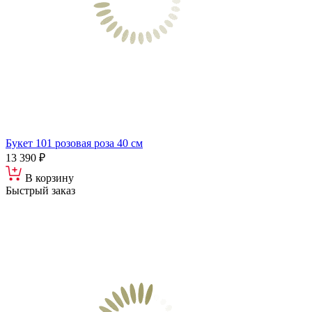
Букет 101 розовая роза 40 см
13 390 ₽
В корзину
Быстрый заказ