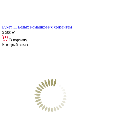
Букет 11 Белых Ромашковых хризантем
5 590 ₽
В корзину
Быстрый заказ