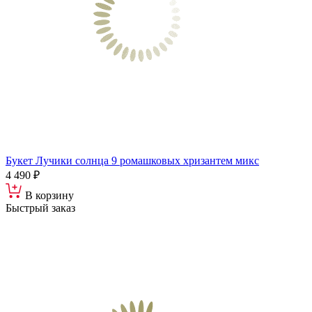
Букет Лучики солнца 9 ромашковых хризантем микс
4 490 ₽
В корзину
Быстрый заказ