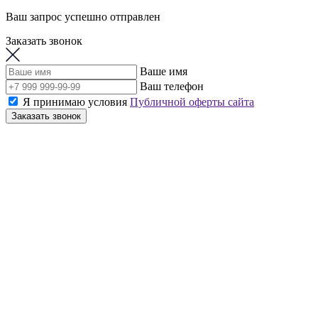
Ваш запрос успешно отправлен
Заказать звонок
Ваше имя
Ваш телефон
Я принимаю условия
Публичной оферты сайта
Заказать звонок