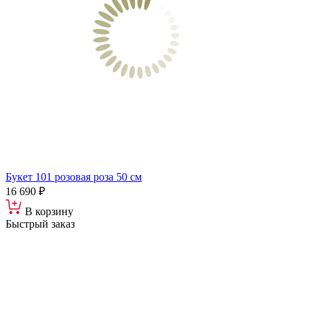
Букет 101 розовая роза 50 см
16 690 ₽
В корзину
Быстрый заказ