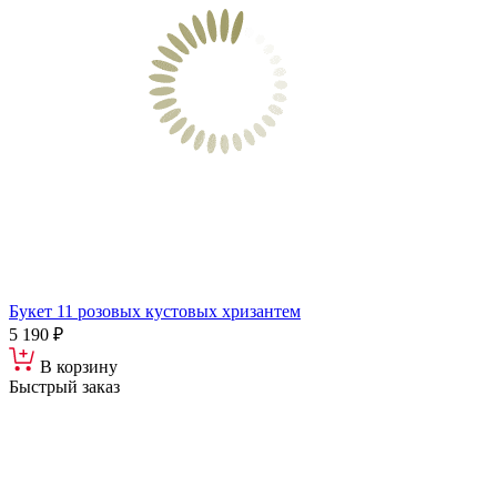
Букет 11 розовых кустовых хризантем
5 190 ₽
В корзину
Быстрый заказ