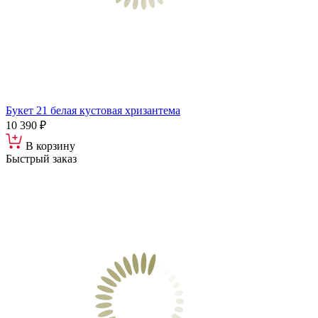
Букет 21 белая кустовая хризантема
10 390 ₽
В корзину
Быстрый заказ