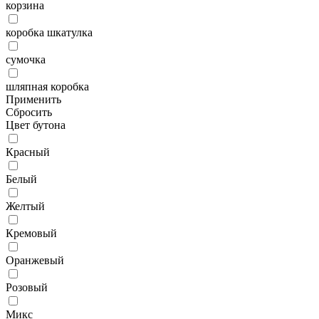
корзина
коробка шкатулка
сумочка
шляпная коробка
Применить
Сбросить
Цвет бутона
Красный
Белый
Желтый
Кремовый
Оранжевый
Розовый
Микс