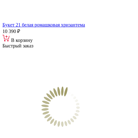
Букет 21 белая ромашковая хризантема
10 390 ₽
В корзину
Быстрый заказ