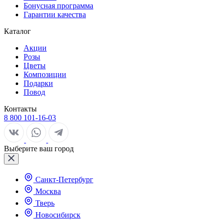
Бонусная программа
Гарантии качества
Каталог
Акции
Розы
Цветы
Композиции
Подарки
Повод
Контакты
8 800 101-16-03
Выберите ваш город
Санкт-Петербург
Москва
Тверь
Новосибирск