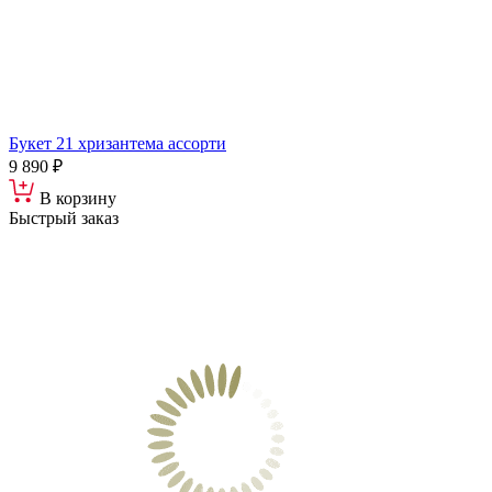
Букет 21 хризантема ассорти
9 890 ₽
В корзину
Быстрый заказ