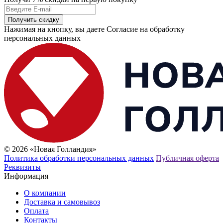
Получить скидку
Нажимая на кнопку, вы даете Согласие на обработку
персональных данных
© 2026 «Новая Голландия»
Политика обработки персональных данных
Публичная оферта
Реквизиты
Информация
О компании
Доставка и самовывоз
Оплата
Контакты