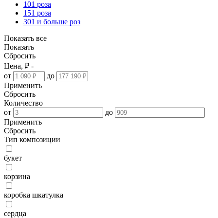
101 роза
151 роза
301 и больше роз
Показать все
Показать
Сбросить
Цена, ₽ -
от
до
Применить
Сбросить
Количество
от
до
Применить
Сбросить
Тип композиции
букет
корзина
коробка шкатулка
сердца