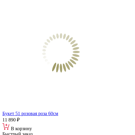
Букет 51 розовая роза 60см
11 890 ₽
В корзину
Быстрый заказ