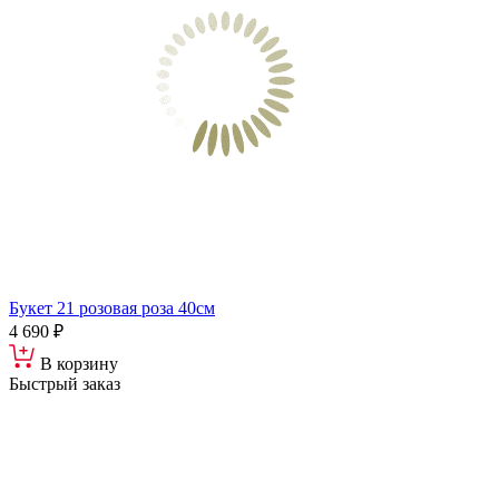
Букет 21 розовая роза 40см
4 690 ₽
В корзину
Быстрый заказ