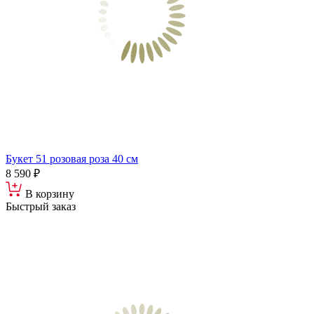
Букет 51 розовая роза 40 см
8 590 ₽
В корзину
Быстрый заказ