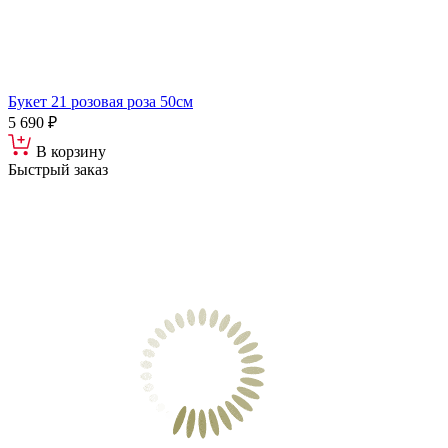
Букет 21 розовая роза 50см
5 690 ₽
В корзину
Быстрый заказ