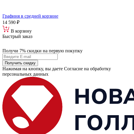
Графиня в средней корзине
14 590 ₽
В корзину
Быстрый заказ
Получи 7% скидки
на первую покупку
Получить скидку
Нажимая на кнопку, вы даете Согласие на обработку
персональных данных