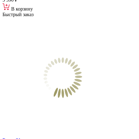
В корзину
Быстрый заказ