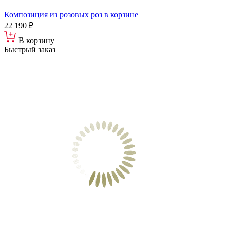
Композиция из розовых роз в корзине
22 190 ₽
В корзину
Быстрый заказ