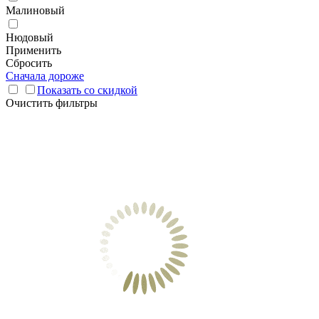
Малиновый
Нюдовый
Применить
Сбросить
Сначала дороже
Показать со скидкой
Очистить фильтры