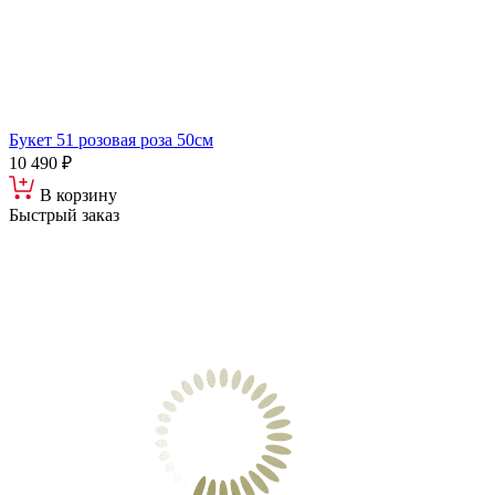
Букет 51 розовая роза 50см
10 490 ₽
В корзину
Быстрый заказ