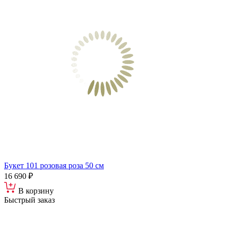
Букет 101 розовая роза 50 см
16 690 ₽
В корзину
Быстрый заказ