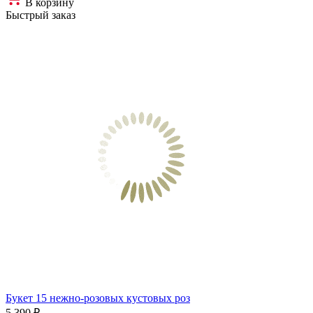
В корзину
Быстрый заказ
Букет 15 нежно-розовых кустовых роз
5 390 ₽