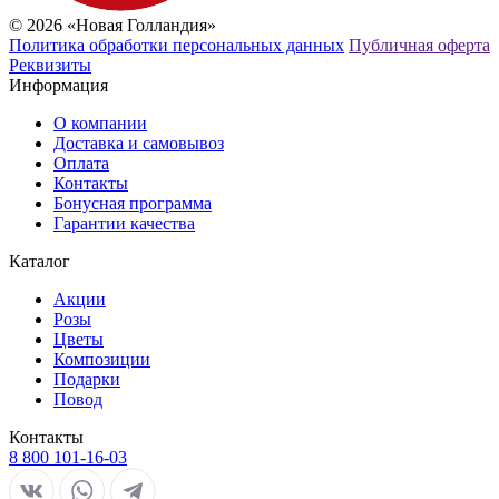
© 2026 «Новая Голландия»
Политика обработки персональных данных
Публичная оферта
Реквизиты
Информация
О компании
Доставка и самовывоз
Оплата
Контакты
Бонусная программа
Гарантии качества
Каталог
Акции
Розы
Цветы
Композиции
Подарки
Повод
Контакты
8 800 101-16-03