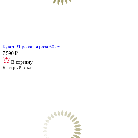
Букет 31 розовая роза 60 см
7 590 ₽
В корзину
Быстрый заказ