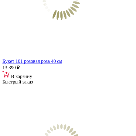
Букет 101 розовая роза 40 см
13 390 ₽
В корзину
Быстрый заказ