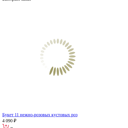
Букет 11 нежно-розовых кустовых роз
4 090 ₽