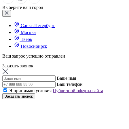
Выберите ваш город
Санкт-Петербург
Москва
Тверь
Новосибирск
Ваш запрос успешно отправлен
Заказать звонок
Ваше имя
Ваш телефон
Я принимаю условия
Публичной оферты сайта
Заказать звонок