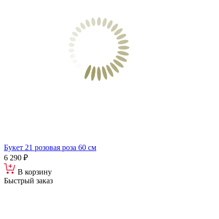
Букет 21 розовая роза 60 см
6 290 ₽
В корзину
Быстрый заказ