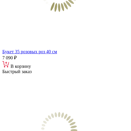
Букет 35 розовых роз 40 см
7 090 ₽
В корзину
Быстрый заказ