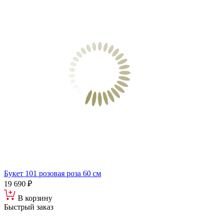
Букет 101 розовая роза 60 см
19 690 ₽
В корзину
Быстрый заказ