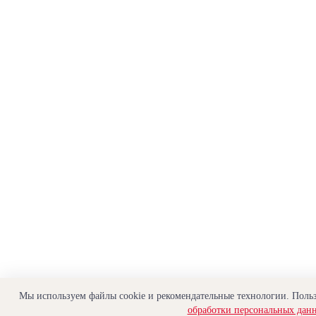
Мы используем файлы cookie и рекомендательные технологии. Польз
обработки персональных дан