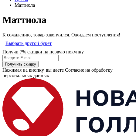
Маттиола
Маттиола
К сожалению, товар закончился. Ожидаем поступления!
Выбрать другой букет
Получи 7% скидки
на первую покупку
Получить скидку
Нажимая на кнопку, вы даете Согласие на обработку
персональных данных