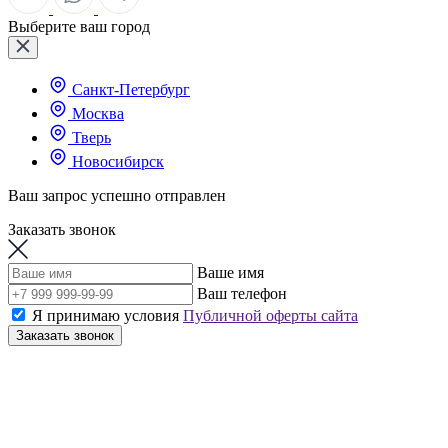
Выберите ваш город
Санкт-Петербург
Москва
Тверь
Новосибирск
Ваш запрос успешно отправлен
Заказать звонок
Ваше имя
Ваш телефон
Я принимаю условия
Публичной оферты сайта
Заказать звонок