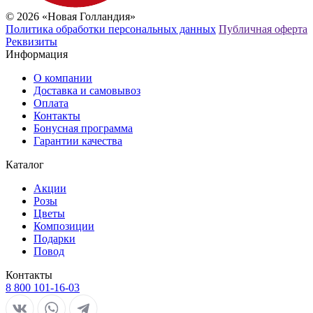
© 2026 «Новая Голландия»
Политика обработки персональных данных
Публичная оферта
Реквизиты
Информация
О компании
Доставка и самовывоз
Оплата
Контакты
Бонусная программа
Гарантии качества
Каталог
Акции
Розы
Цветы
Композиции
Подарки
Повод
Контакты
8 800 101-16-03