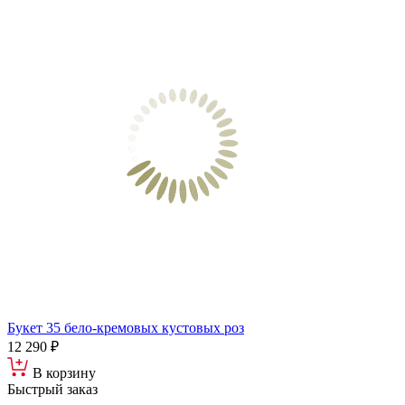
Букет 35 бело-кремовых кустовых роз
12 290 ₽
В корзину
Быстрый заказ