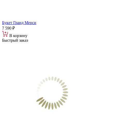
Букет Гранд Мерси
7 590 ₽
В корзину
Быстрый заказ