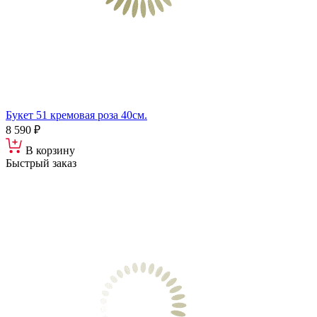
Букет 51 кремовая роза 40см.
8 590 ₽
В корзину
Быстрый заказ