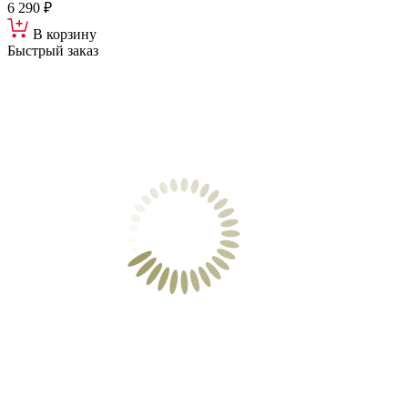
6 290 ₽
В корзину
Быстрый заказ