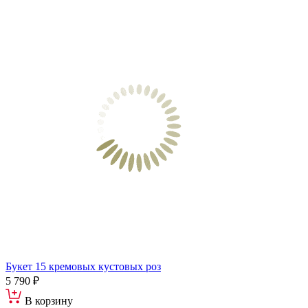
Букет 15 кремовых кустовых роз
5 790 ₽
В корзину