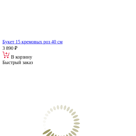
Букет 15 кремовых роз 40 см
3 890 ₽
В корзину
Быстрый заказ