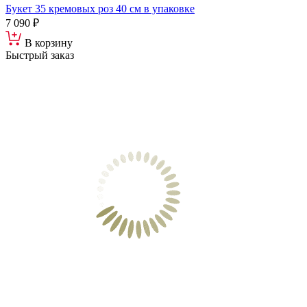
Букет 35 кремовых роз 40 см в упаковке
7 090 ₽
В корзину
Быстрый заказ