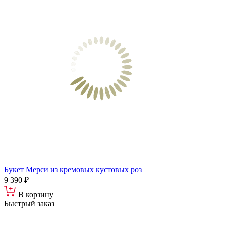
Букет Мерси из кремовых кустовых роз
9 390 ₽
В корзину
Быстрый заказ