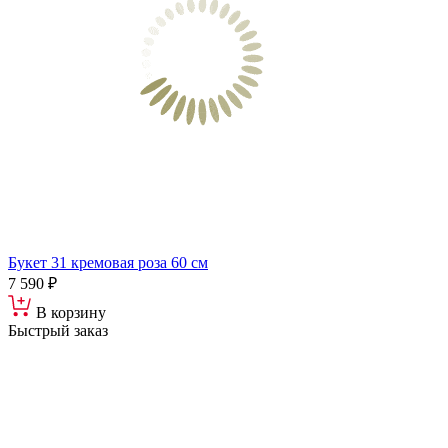
Букет 31 кремовая роза 60 см
7 590 ₽
В корзину
Быстрый заказ