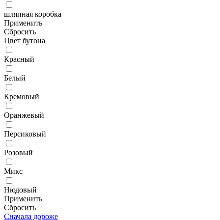
шляпная коробка
Применить
Сбросить
Цвет бутона
Красный
Белый
Кремовый
Оранжевый
Персиковый
Розовый
Микс
Нюдовый
Применить
Сбросить
Сначала дороже