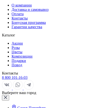
О компании
Доставка и самовывоз
Оплата
Контакты
Бонусная программа
Гарантии качества
Каталог
Акции
Розы
Цветы
Композиции
Подарки
Повод
Контакты
8 800 101-16-03
Выберите ваш город
Санкт-Петербург