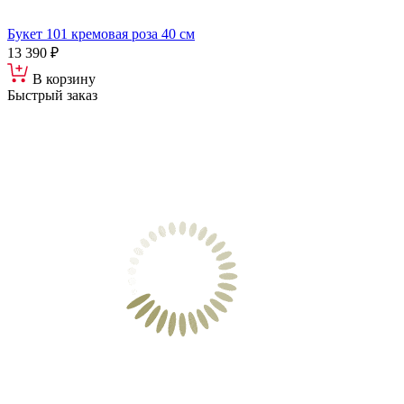
Букет 101 кремовая роза 40 см
13 390 ₽
В корзину
Быстрый заказ