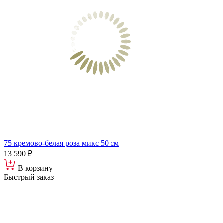
75 кремово-белая роза микс 50 см
13 590 ₽
В корзину
Быстрый заказ