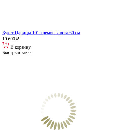
Букет Царицы 101 кремовая роза 60 см
19 690 ₽
В корзину
Быстрый заказ