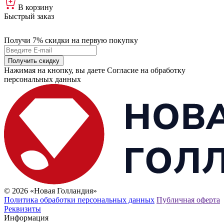
В корзину
Быстрый заказ
Получи 7% скидки
на первую покупку
Получить скидку
Нажимая на кнопку, вы даете Согласие на обработку
персональных данных
© 2026 «Новая Голландия»
Политика обработки персональных данных
Публичная оферта
Реквизиты
Информация