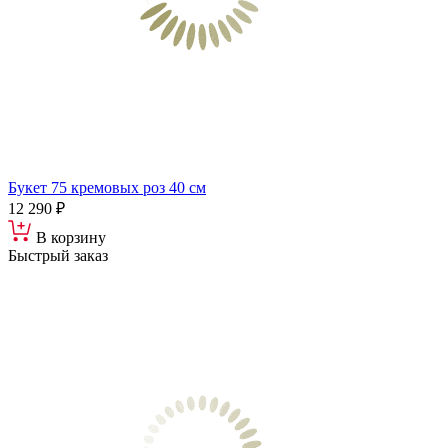
Букет 75 кремовых роз 40 см
12 290 ₽
В корзину
Быстрый заказ