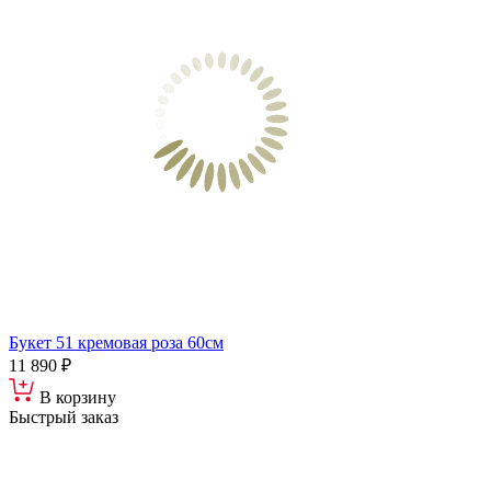
Букет 51 кремовая роза 60см
11 890 ₽
В корзину
Быстрый заказ