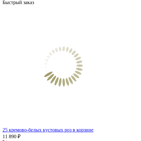
Быстрый заказ
25 кремово-белых кустовых роз в корзине
11 890 ₽