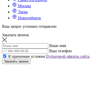
Москва
Тверь
Новосибирск
Ваш запрос успешно отправлен
Заказать звонок
Ваше имя
Ваш телефон
Я принимаю условия
Публичной оферты сайта
Заказать звонок