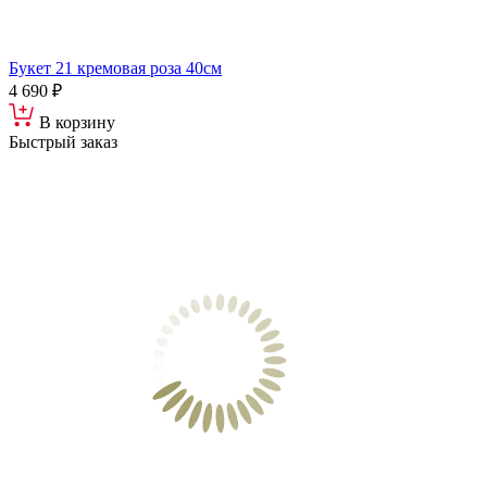
Букет 21 кремовая роза 40см
4 690 ₽
В корзину
Быстрый заказ