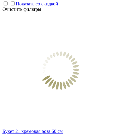
Показать со скидкой
Очистить фильтры
Букет 21 кремовая роза 60 см