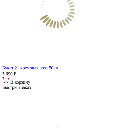
Букет 21 кремовая роза 50см.
5 690 ₽
В корзину
Быстрый заказ