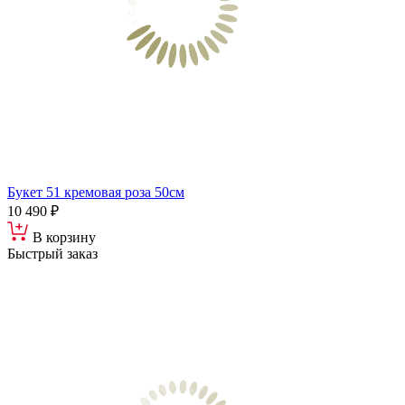
Букет 51 кремовая роза 50см
10 490 ₽
В корзину
Быстрый заказ