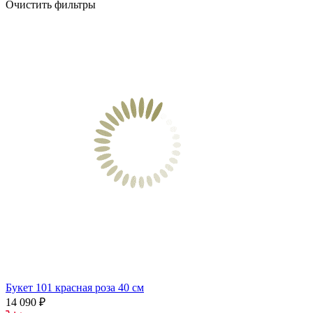
Очистить фильтры
Букет 101 красная роза 40 см
14 090 ₽