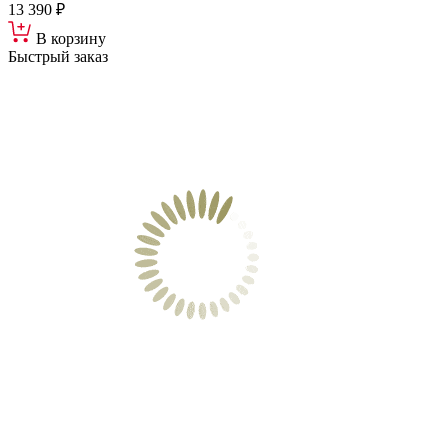
13 390 ₽
В корзину
Быстрый заказ