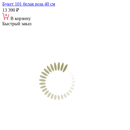
Букет 101 белая роза 40 см
13 390 ₽
В корзину
Быстрый заказ