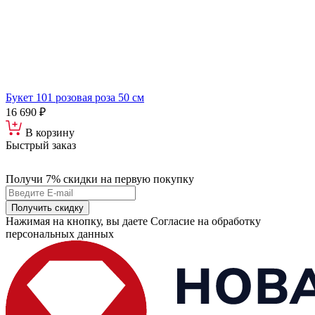
Букет 101 розовая роза 50 см
16 690 ₽
В корзину
Быстрый заказ
Получи 7% скидки
на первую покупку
Получить скидку
Нажимая на кнопку, вы даете Согласие на обработку
персональных данных