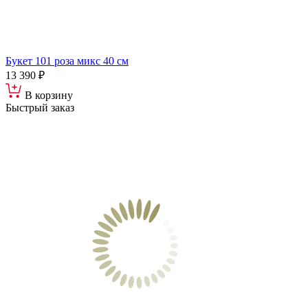
Букет 101 роза микс 40 см
13 390 ₽
В корзину
Быстрый заказ