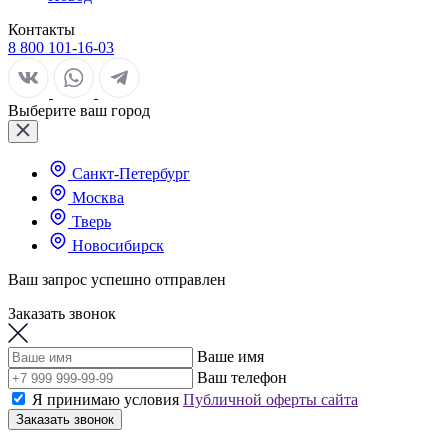
Контакты
8 800 101-16-03
Выберите ваш город
Санкт-Петербург
Москва
Тверь
Новосибирск
Ваш запрос успешно отправлен
Заказать звонок
Ваше имя
Ваш телефон
Я принимаю условия
Публичной оферты сайта
Заказать звонок