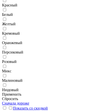
Красный
Белый
Желтый
Кремовый
Оранжевый
Персиковый
Розовый
Микс
Малиновый
Нюдовый
Применить
Сбросить
Сначала дороже
Показать со скидкой