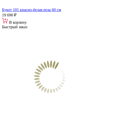
Букет 101 красно-белая роза 60 см
19 690 ₽
В корзину
Быстрый заказ