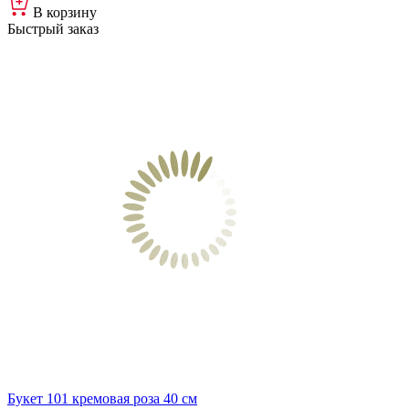
В корзину
Быстрый заказ
Букет 101 кремовая роза 40 см