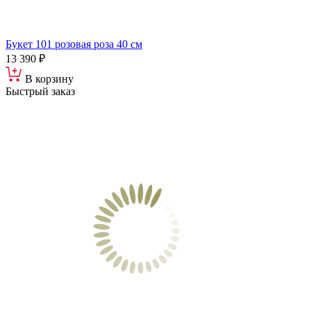
Букет 101 розовая роза 40 см
13 390 ₽
В корзину
Быстрый заказ