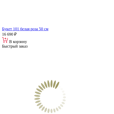
Букет 101 белая роза 50 см
16 690 ₽
В корзину
Быстрый заказ