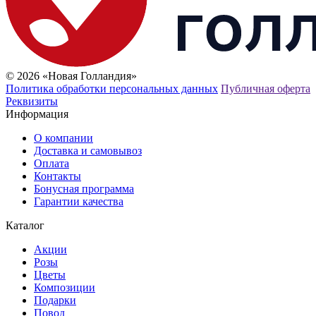
© 2026 «Новая Голландия»
Политика обработки персональных данных
Публичная оферта
Реквизиты
Информация
О компании
Доставка и самовывоз
Оплата
Контакты
Бонусная программа
Гарантии качества
Каталог
Акции
Розы
Цветы
Композиции
Подарки
Повод