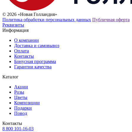
© 2026 «Новая Голландия»
Политика обработки персональных данных
Публичная оферта
Реквизиты
Информация
О компании
Доставка и самовывоз
Оплата
Контакты
Бонусная программа
Гарантии качества
Каталог
Акции
Розы
Цветы
Композиции
Подарки
Повод
Контакты
8 800 101-16-03