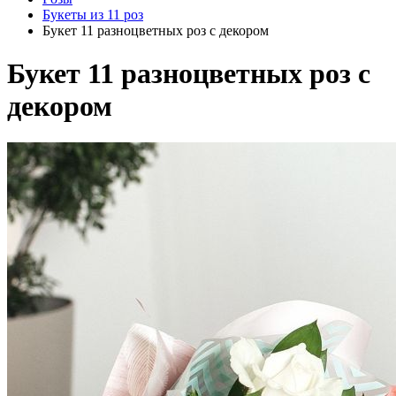
Букеты из 11 роз
Букет 11 разноцветных роз с декором
Букет 11 разноцветных роз с
декором