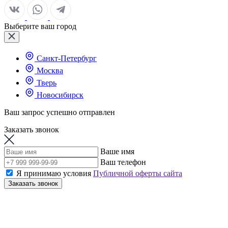
Выберите ваш город
Санкт-Петербург
Москва
Тверь
Новосибирск
Ваш запрос успешно отправлен
Заказать звонок
Ваше имя
Ваш телефон
Я принимаю условия
Публичной оферты сайта
Заказать звонок