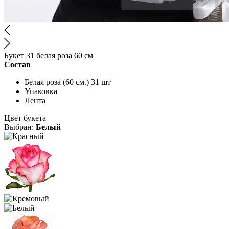
Букет 31 белая роза 60 см
Состав
Белая роза (60 см.) 31 шт
Упаковка
Лента
Цвет букета
Выбран:
Белый