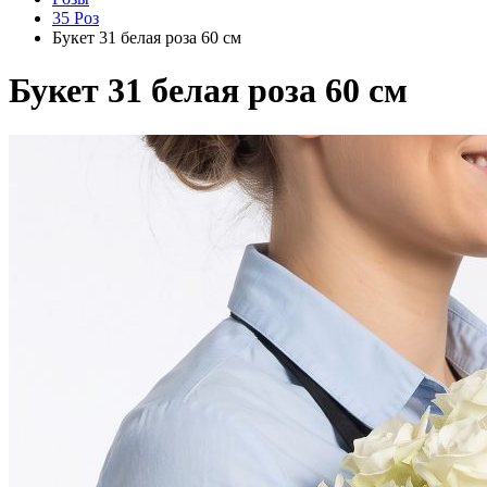
35 Роз
Букет 31 белая роза 60 см
Букет 31 белая роза 60 см