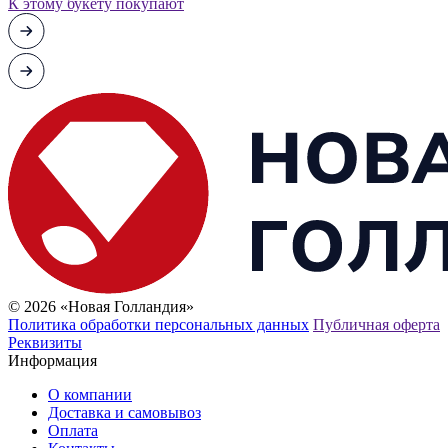
К этому букету покупают
© 2026 «Новая Голландия»
Политика обработки персональных данных
Публичная оферта
Реквизиты
Информация
О компании
Доставка и самовывоз
Оплата