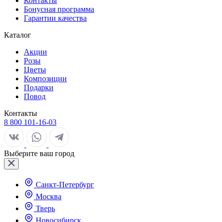
Контакты
Бонусная программа
Гарантии качества
Каталог
Акции
Розы
Цветы
Композиции
Подарки
Повод
Контакты
8 800 101-16-03
Выберите ваш город
Санкт-Петербург
Москва
Тверь
Новосибирск