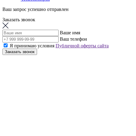
Ваш запрос успешно отправлен
Заказать звонок
Ваше имя
Ваш телефон
Я принимаю условия
Публичной оферты сайта
Заказать звонок