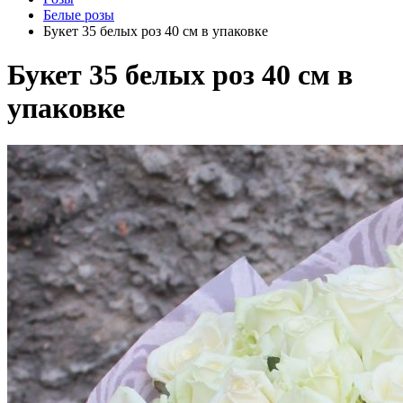
Белые розы
Букет 35 белых роз 40 см в упаковке
Букет 35 белых роз 40 см в
упаковке