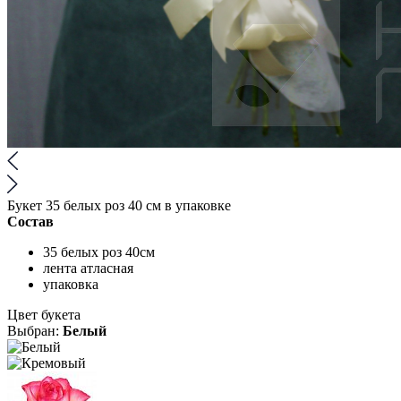
Букет 35 белых роз 40 см в упаковке
Состав
35 белых роз 40см
лента атласная
упаковка
Цвет букета
Выбран:
Белый