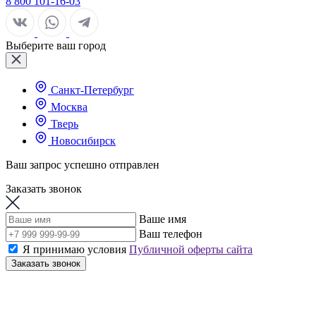
8 800 101-16-03
Выберите ваш город
Санкт-Петербург
Москва
Тверь
Новосибирск
Ваш запрос успешно отправлен
Заказать звонок
Ваше имя
Ваш телефон
Я принимаю условия
Публичной оферты сайта
Заказать звонок