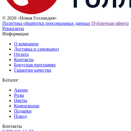
© 2026 «Новая Голландия»
Политика обработки персональных данных
Публичная оферта
Реквизиты
Информация
О компании
Доставка и самовывоз
Оплата
Контакты
Бонусная программа
Гарантии качества
Каталог
Акции
Розы
Цветы
Композиции
Подарки
Повод
Контакты