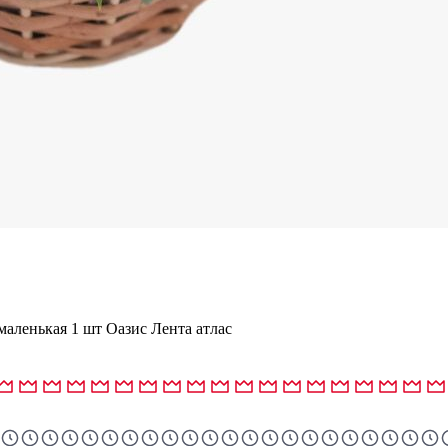
маленькая 1 шт Оазис Лента атлас