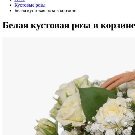
Кустовые розы
Белая кустовая роза в корзине
Белая кустовая роза в корзин