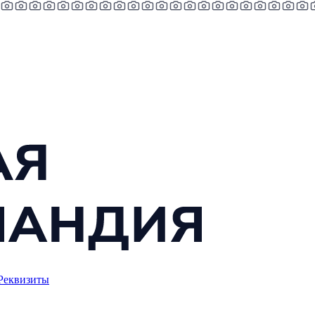
Реквизиты