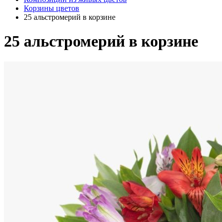
Корзины цветов
25 альстромерий в корзине
25 альстромерий в корзине