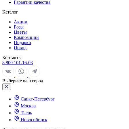
Гарантии качества
Каталог
Акции
Розы
Цветы
Композиции
Подарки
Повод
Контакты
8 800 101-16-03
Выберите ваш город
Санкт-Петербург
Москва
Тверь
Новосибирск