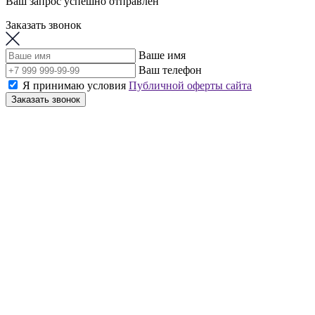
Ваш запрос успешно отправлен
Заказать звонок
Ваше имя
Ваш телефон
Я принимаю условия
Публичной оферты сайта
Заказать звонок