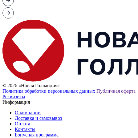
© 2026 «Новая Голландия»
Политика обработки персональных данных
Публичная оферта
Реквизиты
Информация
О компании
Доставка и самовывоз
Оплата
Контакты
Бонусная программа